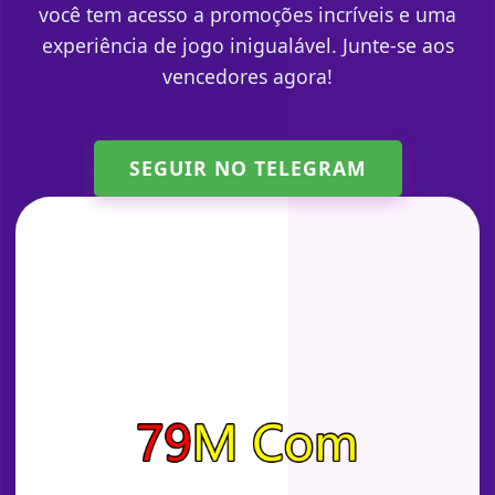
você tem acesso a promoções incríveis e uma
experiência de jogo inigualável. Junte-se aos
vencedores agora!
SEGUIR NO TELEGRAM