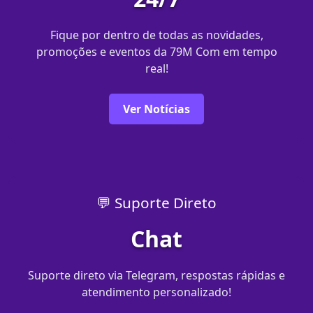
Fique por dentro de todas as novidades,
promoções e eventos da 79M Com em tempo
real!
Ver Notícias
💬 Suporte Direto
Chat
Suporte direto via Telegram, respostas rápidas e
atendimento personalizado!