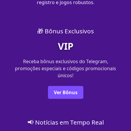
registro e jogos robustos.
🎁 Bônus Exclusivos
VIP
Receba bônus exclusivos do Telegram,
promoções especiais e códigos promocionais
únicos!
Ver Bônus
📢 Notícias em Tempo Real