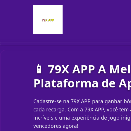
📱 79X APP A Me
Plataforma de A
Cadastre-se na 79X APP para ganhar bô
cada recarga. Com a 79X APP, você tem
incríveis e uma experiência de jogo inig
vencedores agora!