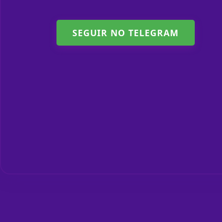
SEGUIR NO TELEGRAM