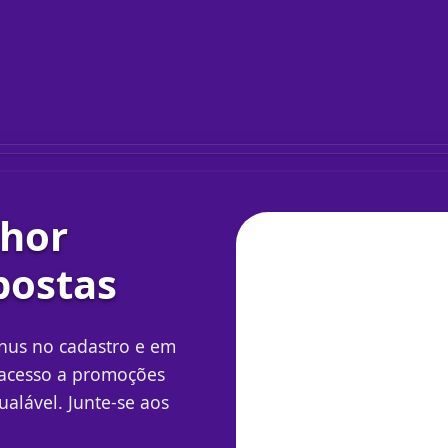
lhor
postas
nus no cadastro e em
 acesso a promoções
ualável. Junte-se aos