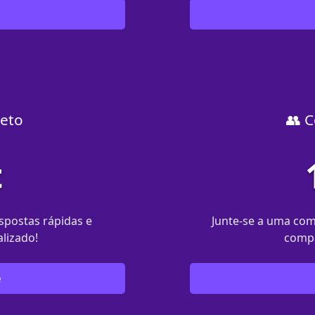
reto
👥 
t
espostas rápidas e
Junte-se a uma com
lizado!
compa
e