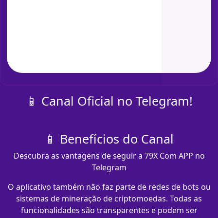
📱 Canal Oficial no Telegram!
📱 Benefícios do Canal
Descubra as vantagens de seguir a 79X Com APP no
Telegram
O aplicativo também não faz parte de redes de bots ou
sistemas de mineração de criptomoedas. Todas as
funcionalidades são transparentes e podem ser