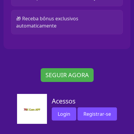
🎁 Receba bônus exclusivos
automaticamente
SEGUIR AGORA
Acessos
Login
Registrar-se