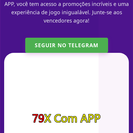
APP, você tem acesso a promoções incríveis e uma
experiência de jogo inigualável. Junte-se aos
vencedores agora!
SEGUIR NO TELEGRAM