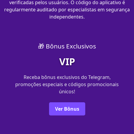
verificadas pelos usuários. O código do aplicativo é
regularmente auditado por especialistas em segurança
independentes.
🎁 Bônus Exclusivos
VIP
Receba bônus exclusivos do Telegram,
promoções especiais e códigos promocionais
únicos!
Ver Bônus