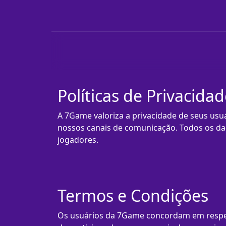
Políticas de Privacida
A 7Game valoriza a privacidade de seus us
nossos canais de comunicação. Todos os dad
jogadores.
Termos e Condições
Os usuários da 7Game concordam em respeit