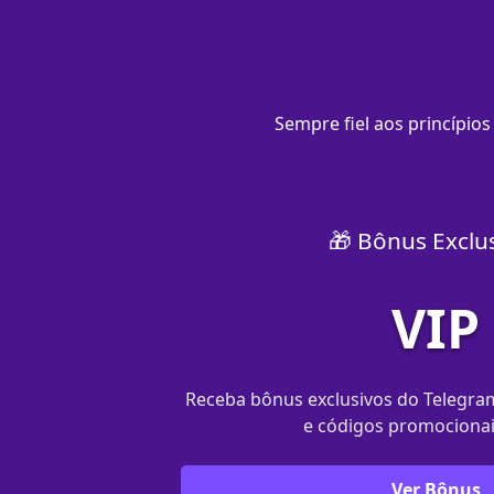
Sempre fiel aos princípios
🎁 Bônus Exclu
VIP
Receba bônus exclusivos do Telegra
e códigos promocionai
Ver Bônus