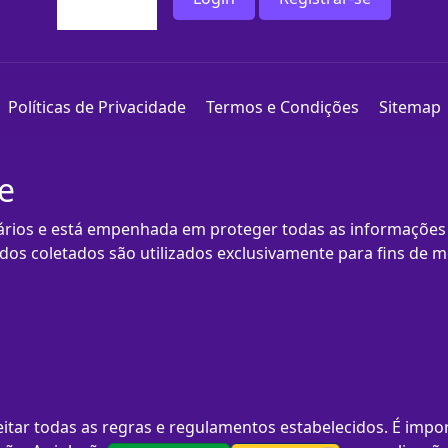
Políticas de Privacidade
Termos e Condições
Sitemap
de
uários e está empenhada em proteger todas as informações 
os coletados são utilizados exclusivamente para fins de m
ar todas as regras e regulamentos estabelecidos. É impor