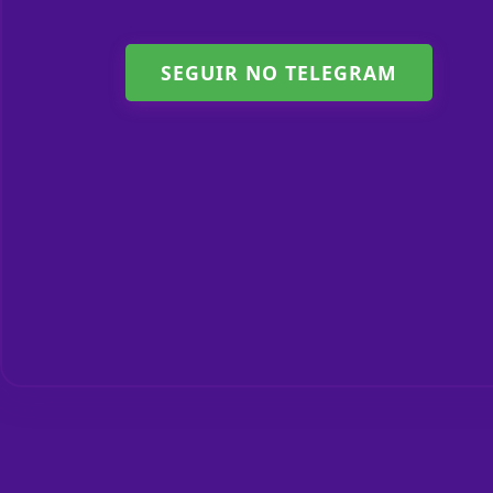
SEGUIR NO TELEGRAM