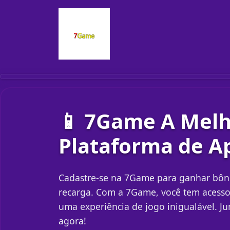
📱 7Game A Mel
Plataforma de A
Cadastre-se na 7Game para ganhar bôn
recarga. Com a 7Game, você tem acesso 
uma experiência de jogo inigualável. J
agora!