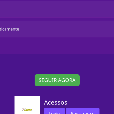
a
aticamente
SEGUIR AGORA
Acessos
Login
Registrar-se