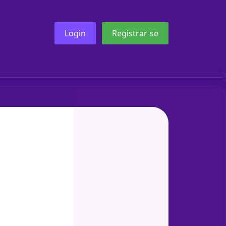
Login
Registrar-se