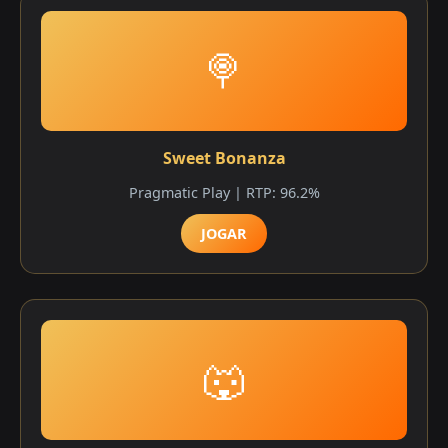
🍭
Sweet Bonanza
Pragmatic Play | RTP: 96.2%
JOGAR
🐺