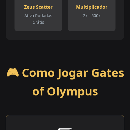
Zeus Scatter
Multiplicador
Ativa Rodadas
2x - 500x
Grátis
🎮 Como Jogar Gates
of Olympus