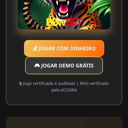
💰 JOGAR COM DINHEIRO
🎮 JOGAR DEMO GRÁTIS
🔒 Jogo certificado e auditado | RNG verificado
pela eCOGRA