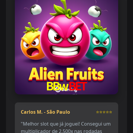
Carlos M. - São Paulo
⭐⭐⭐⭐⭐
"Melhor slot que já joguei! Consegui um
multiplicador de 2.500x nas rodadas