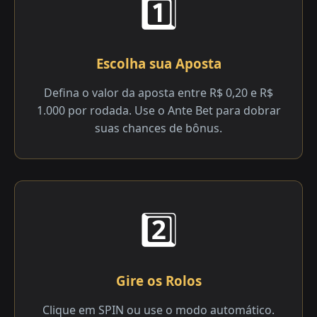
1️⃣
Escolha sua Aposta
Defina o valor da aposta entre R$ 0,20 e R$
1.000 por rodada. Use o Ante Bet para dobrar
suas chances de bônus.
2️⃣
Gire os Rolos
Clique em SPIN ou use o modo automático.