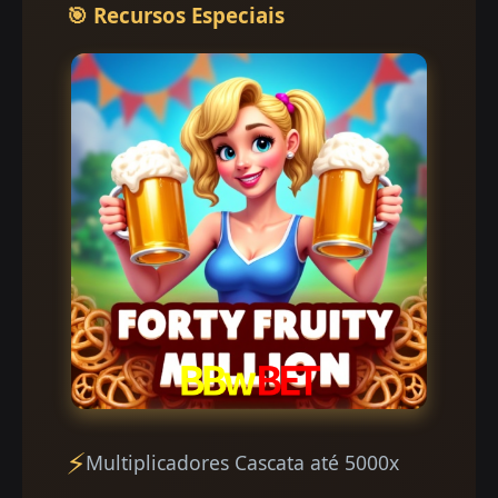
🎯 Recursos Especiais
Multiplicadores Cascata até 5000x