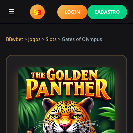
☰
LOGIN
CADASTRO
BBwbet
>
Jogos
>
Slots
> Gates of Olympus