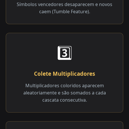
Símbolos vencedores desaparecem e novos
caem (Tumble Feature).
3️⃣
Colete Multiplicadores
Multiplicadores coloridos aparecem
aleatoriamente e são somados a cada
cascata consecutiva.