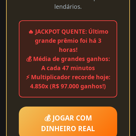
lendários.
🔥 JACKPOT QUENTE: Último
grande prêmio foi há 3
horas!
💰 Média de grandes ganhos:
A cada 47 minutos
⚡ Multiplicador recorde hoje:
4.850x (R$ 97.000 ganhos!)
💰 JOGAR COM
DINHEIRO REAL